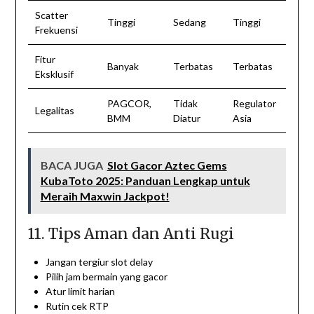
Scatter
Tinggi
Sedang
Tinggi
Frekuensi
Fitur
Banyak
Terbatas
Terbatas
Eksklusif
PAGCOR,
Tidak
Regulator
Legalitas
BMM
Diatur
Asia
BACA JUGA
Slot Gacor Aztec Gems
KubaToto 2025: Panduan Lengkap untuk
Meraih Maxwin Jackpot!
11. Tips Aman dan Anti Rugi
Jangan tergiur slot delay
Pilih jam bermain yang gacor
Atur limit harian
Rutin cek RTP