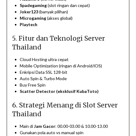
Spadegaming
(slot ringan dan cepat)
Joker123
(banyak pilihan)
Microgaming
(akses global)
Playtech
5. Fitur dan Teknologi Server
Thailand
Cloud Hosting ultra cepat
Mobile Optimization (ringan di Android/iOS)
Enkripsi Data SSL 128-bit
Auto Spin & Turbo Mode
Buy Free Spin
Scatter Detector (eksklusif KubaToto)
6. Strategi Menang di Slot Server
Thailand
Main di
Jam Gacor
: 00.00-03.00 & 10.00-13.00
Gunakan pola auto vs manual spin