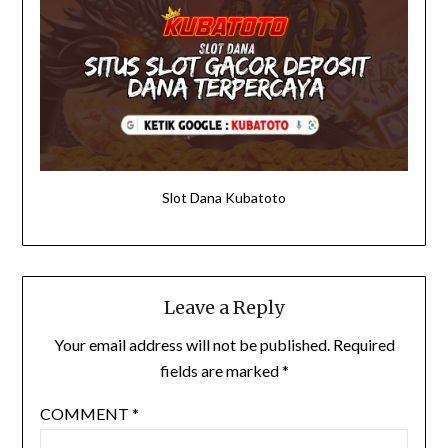
Slot Dana Kubatoto
Leave a Reply
Your email address will not be published.
Required
fields are marked
*
COMMENT
*