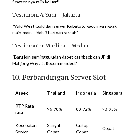
Scatter-nya rajin keluar!”
Testimoni 4: Yudi – Jakarta
“Wild West Gold dari server Kubatoto gacornya nggak
main-main. Udah 3 hari win streak.”
Testimoni 5: Marlina – Medan
“Baru join seminggu udah dapet cashback dan JP di
Mahjong Ways 2. Recommended!”
10. Perbandingan Server Slot
Aspek
Thailand
Indonesia
Singapura
RTP Rata-
96-98%
88-92%
93-95%
rata
Kecepatan
Sangat
Cukup
Cepat
Server
Cepat
Cepat