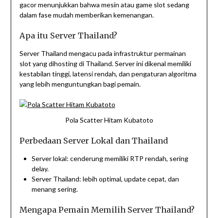
gacor menunjukkan bahwa mesin atau game slot sedang
dalam fase mudah memberikan kemenangan.
Apa itu Server Thailand?
Server Thailand mengacu pada infrastruktur permainan
slot yang dihosting di Thailand. Server ini dikenal memiliki
kestabilan tinggi, latensi rendah, dan pengaturan algoritma
yang lebih menguntungkan bagi pemain.
Pola Scatter Hitam Kubatoto
Perbedaan Server Lokal dan Thailand
Server lokal: cenderung memiliki RTP rendah, sering
delay.
Server Thailand: lebih optimal, update cepat, dan
menang sering.
Mengapa Pemain Memilih Server Thailand?