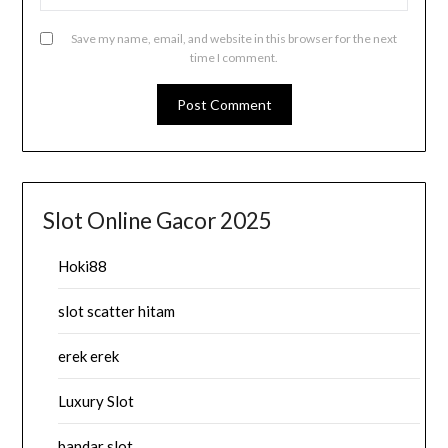
Save my name, email, and website in this browser for the next
time I comment.
Slot Online Gacor 2025
Hoki88
slot scatter hitam
erek erek
Luxury Slot
bandar slot