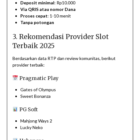
Deposit minimal
: Rp10.000
Via QRIS atau nomor Dana
Proses cepat
: 1-10 menit
Tanpa potongan
3. Rekomendasi Provider Slot
Terbaik 2025
Berdasarkan data RTP dan review komunitas, berikut
provider terbaik:
Pragmatic Play
Gates of Olympus
Sweet Bonanza
PG Soft
Mahjong Ways 2
Lucky Neko