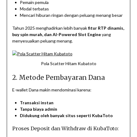
Pemain pemula
Modal terbatas
Mencari hiburan ringan dengan peluang menang besar
Tahun 2025 menghadirkan lebih banyak
fitur RTP dinamis,
buy spin murah, dan AI-Powered Slot Engine
yang
menyesuaikan peluang menang.
Pola Scatter Hitam Kubatoto
2. Metode Pembayaran Dana
E-wallet Dana makin mendominasi karena:
Transaksi instan
Tanpa biaya admin
Didukung oleh banyak situs seperti KubaToto
Proses Deposit dan Withdraw di KubaToto: