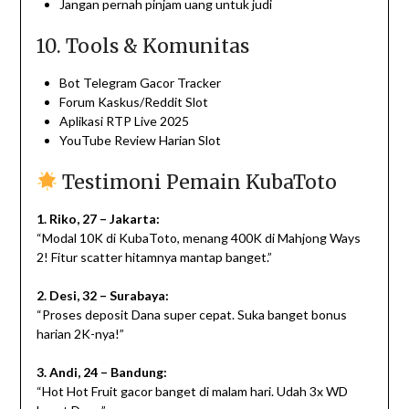
Jangan pernah pinjam uang untuk judi
10. Tools & Komunitas
Bot Telegram Gacor Tracker
Forum Kaskus/Reddit Slot
Aplikasi RTP Live 2025
YouTube Review Harian Slot
Testimoni Pemain KubaToto
1. Riko, 27 – Jakarta:
“Modal 10K di KubaToto, menang 400K di Mahjong Ways
2! Fitur scatter hitamnya mantap banget.”
2. Desi, 32 – Surabaya:
“Proses deposit Dana super cepat. Suka banget bonus
harian 2K-nya!”
3. Andi, 24 – Bandung:
“Hot Hot Fruit gacor banget di malam hari. Udah 3x WD