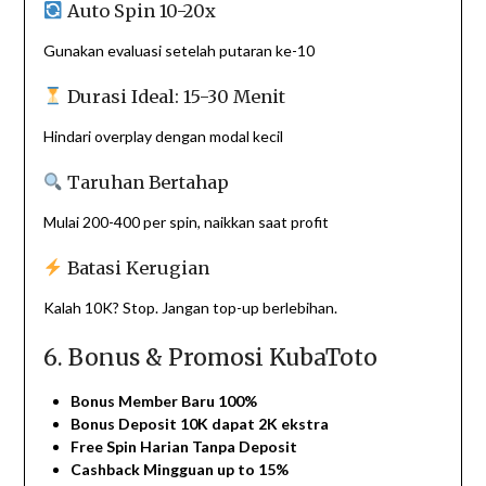
Auto Spin 10-20x
Gunakan evaluasi setelah putaran ke-10
Durasi Ideal: 15-30 Menit
Hindari overplay dengan modal kecil
Taruhan Bertahap
Mulai 200-400 per spin, naikkan saat profit
Batasi Kerugian
Kalah 10K? Stop. Jangan top-up berlebihan.
6. Bonus & Promosi KubaToto
Bonus Member Baru 100%
Bonus Deposit 10K dapat 2K ekstra
Free Spin Harian Tanpa Deposit
Cashback Mingguan up to 15%