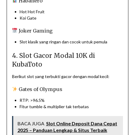
Habanero
Hot Hot Fruit
Koi Gate
Joker Gaming
Slot klasik yang ringan dan cocok untuk pemula
4. Slot Gacor Modal 10K di
KubaToto
Berikut slot yang terbukti gacor dengan modal kecil:
Gates of Olympus
RTP: >96.5%
Fitur tumble & multiplier tak terbatas
BACA JUGA
Slot Online Deposit Dana Cepat
2025 – Panduan Lengkap & Situs Terbaik