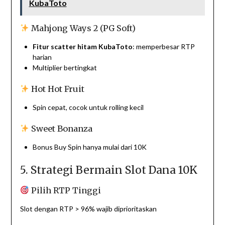
KubaToto
Mahjong Ways 2 (PG Soft)
Fitur scatter hitam KubaToto
: memperbesar RTP
harian
Multiplier bertingkat
Hot Hot Fruit
Spin cepat, cocok untuk rolling kecil
Sweet Bonanza
Bonus Buy Spin hanya mulai dari 10K
5. Strategi Bermain Slot Dana 10K
Pilih RTP Tinggi
Slot dengan RTP > 96% wajib diprioritaskan