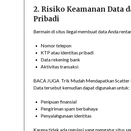
2. Risiko Keamanan Data d
Pribadi
Bermain di situs ilegal membuat data Anda rentan 
Nomor telepon
KTP atau identitas pribadi
Data rekening bank
Aktivitas transaksi
BACA JUGA
Trik Mudah Mendapatkan Scatter 
Data tersebut kemudian dapat digunakan untuk:
Penipuan finansial
Pengiriman spam berbahaya
Penyalahgunaan identitas
Karena tidak ada regulasi yang mengatur situs s