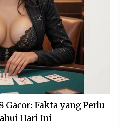
8 Gacor: Fakta yang Perlu
ahui Hari Ini