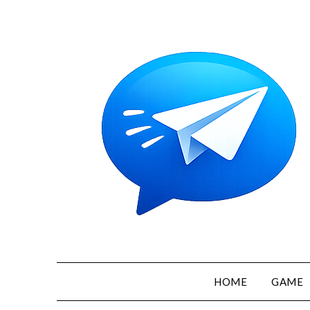
Skip
to
content
HOME
GAME