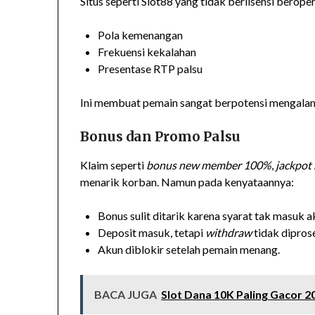
Situs seperti Slot88 yang tidak berlisensi ber
Pola kemenangan
Frekuensi kekalahan
Presentase RTP palsu
Ini membuat pemain sangat berpotensi mengalam
Bonus dan Promo Palsu
Klaim seperti
bonus new member 100%
,
jackpot 
menarik korban. Namun pada kenyataannya:
Bonus sulit ditarik karena syarat tak masuk ak
Deposit masuk, tetapi
withdraw
tidak dipros
Akun diblokir setelah pemain menang.
BACA JUGA
Slot Dana 10K Paling Gacor 2