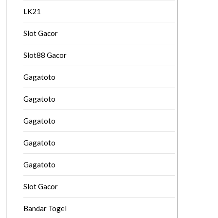
LK21
Slot Gacor
Slot88 Gacor
Gagatoto
Gagatoto
Gagatoto
Gagatoto
Gagatoto
Slot Gacor
Bandar Togel