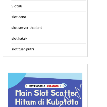
Slot88
slot dana
slot server thailand
slot kakek
slot tuan putri