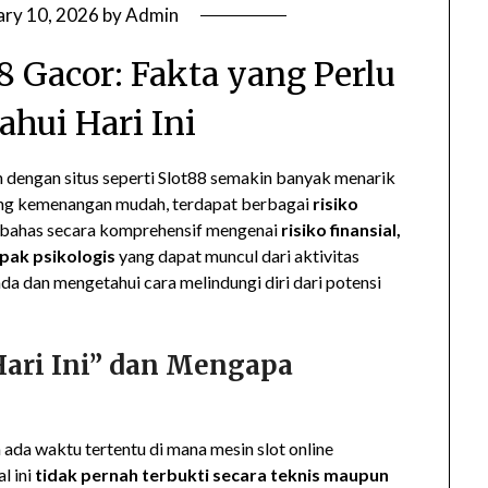
ary 10, 2026
by
Admin
8 Gacor: Fakta yang Perlu
ahui Hari Ini
 dengan situs seperti Slot88 semakin banyak menarik
ming kemenangan mudah, terdapat berbagai
risiko
membahas secara komprehensif mengenai
risiko finansial,
pak psikologis
yang dapat muncul dari aktivitas
da dan mengetahui cara melindungi diri dari potensi
Hari Ini” dan Mengapa
da waktu tertentu di mana mesin slot online
l ini
tidak pernah terbukti secara teknis maupun