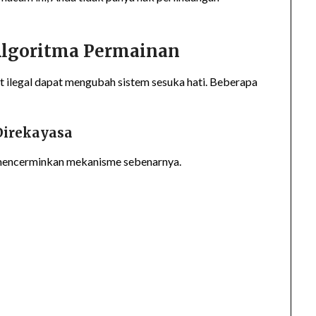
 Algoritma Permainan
t ilegal dapat mengubah sistem sesuka hati. Beberapa
Direkayasa
 mencerminkan mekanisme sebenarnya.