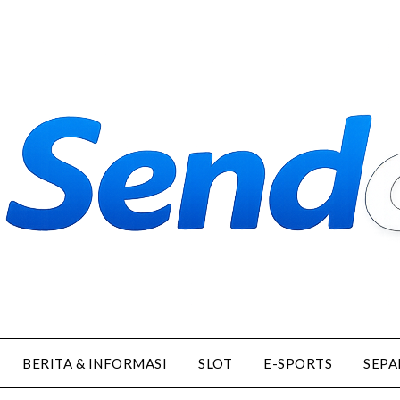
BERITA & INFORMASI
SLOT
E-SPORTS
SEPA