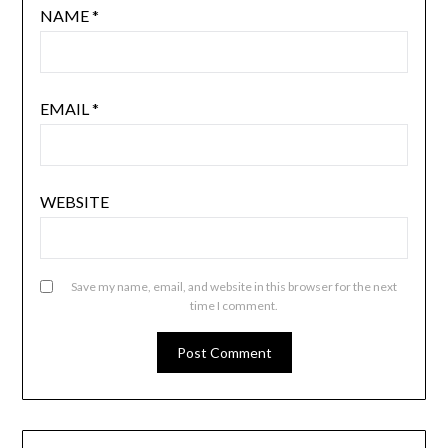
NAME
*
EMAIL
*
WEBSITE
Save my name, email, and website in this browser for the next
time I comment.