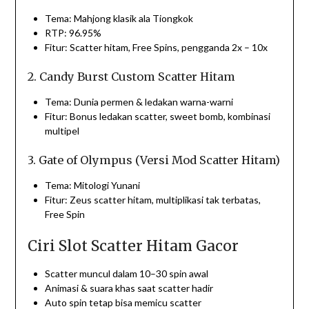
Tema: Mahjong klasik ala Tiongkok
RTP: 96.95%
Fitur: Scatter hitam, Free Spins, pengganda 2x – 10x
2. Candy Burst Custom Scatter Hitam
Tema: Dunia permen & ledakan warna-warni
Fitur: Bonus ledakan scatter, sweet bomb, kombinasi
multipel
3. Gate of Olympus (Versi Mod Scatter Hitam)
Tema: Mitologi Yunani
Fitur: Zeus scatter hitam, multiplikasi tak terbatas,
Free Spin
Ciri Slot Scatter Hitam Gacor
Scatter muncul dalam 10–30 spin awal
Animasi & suara khas saat scatter hadir
Auto spin tetap bisa memicu scatter