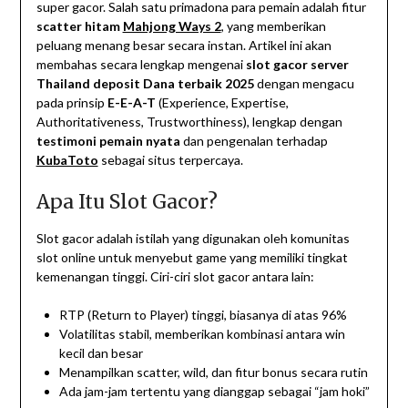
super gacor. Salah satu primadona para pemain adalah fitur
scatter hitam
Mahjong Ways 2
, yang memberikan
peluang menang besar secara instan. Artikel ini akan
membahas secara lengkap mengenai
slot gacor server
Thailand deposit Dana terbaik 2025
dengan mengacu
pada prinsip
E-E-A-T
(Experience, Expertise,
Authoritativeness, Trustworthiness), lengkap dengan
testimoni pemain nyata
dan pengenalan terhadap
KubaToto
sebagai situs terpercaya.
Apa Itu Slot Gacor?
Slot gacor adalah istilah yang digunakan oleh komunitas
slot online untuk menyebut game yang memiliki tingkat
kemenangan tinggi. Ciri-ciri slot gacor antara lain:
RTP (Return to Player) tinggi, biasanya di atas 96%
Volatilitas stabil, memberikan kombinasi antara win
kecil dan besar
Menampilkan scatter, wild, dan fitur bonus secara rutin
Ada jam-jam tertentu yang dianggap sebagai “jam hoki”