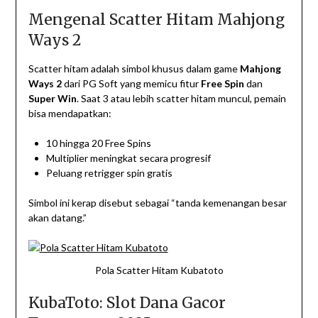
Mengenal Scatter Hitam Mahjong
Ways 2
Scatter hitam adalah simbol khusus dalam game
Mahjong
Ways 2
dari PG Soft yang memicu fitur
Free Spin
dan
Super Win
. Saat 3 atau lebih scatter hitam muncul, pemain
bisa mendapatkan:
10 hingga 20 Free Spins
Multiplier meningkat secara progresif
Peluang retrigger spin gratis
Simbol ini kerap disebut sebagai “tanda kemenangan besar
akan datang.”
Pola Scatter Hitam Kubatoto
KubaToto: Slot Dana Gacor