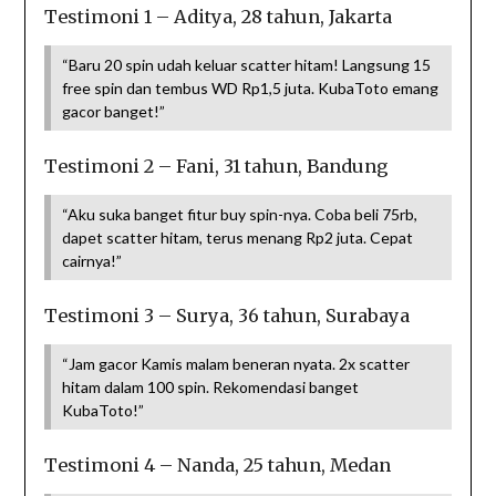
Testimoni 1 – Aditya, 28 tahun, Jakarta
“Baru 20 spin udah keluar scatter hitam! Langsung 15
free spin dan tembus WD Rp1,5 juta. KubaToto emang
gacor banget!”
Testimoni 2 – Fani, 31 tahun, Bandung
“Aku suka banget fitur buy spin-nya. Coba beli 75rb,
dapet scatter hitam, terus menang Rp2 juta. Cepat
cairnya!”
Testimoni 3 – Surya, 36 tahun, Surabaya
“Jam gacor Kamis malam beneran nyata. 2x scatter
hitam dalam 100 spin. Rekomendasi banget
KubaToto!”
Testimoni 4 – Nanda, 25 tahun, Medan