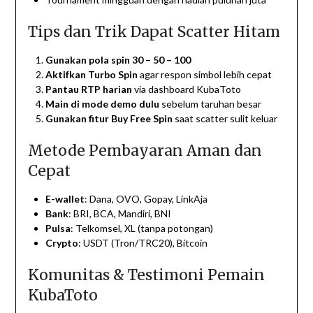
Tips dan Trik Dapat Scatter Hitam
Gunakan pola spin 30 – 50 – 100
Aktifkan Turbo Spin
agar respon simbol lebih cepat
Pantau RTP harian
via dashboard KubaToto
Main di mode demo dulu
sebelum taruhan besar
Gunakan fitur Buy Free Spin
saat scatter sulit keluar
Metode Pembayaran Aman dan
Cepat
E-wallet
: Dana, OVO, Gopay, LinkAja
Bank
: BRI, BCA, Mandiri, BNI
Pulsa
: Telkomsel, XL (tanpa potongan)
Crypto
: USDT (Tron/TRC20), Bitcoin
Komunitas & Testimoni Pemain
KubaToto