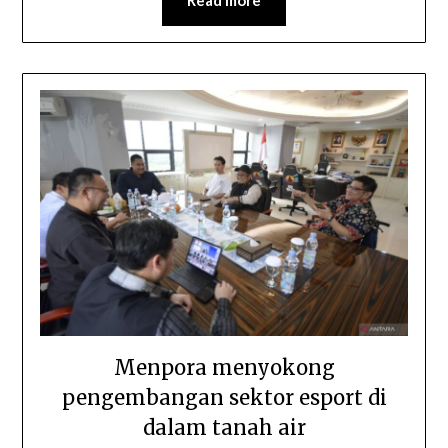
Menpora menyokong
pengembangan sektor esport di
dalam tanah air