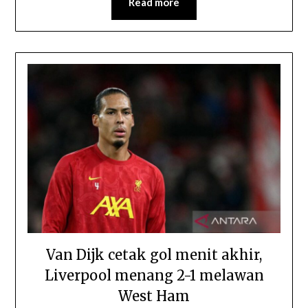
Read more
Van Dijk cetak gol menit akhir,
Liverpool menang 2-1 melawan
West Ham