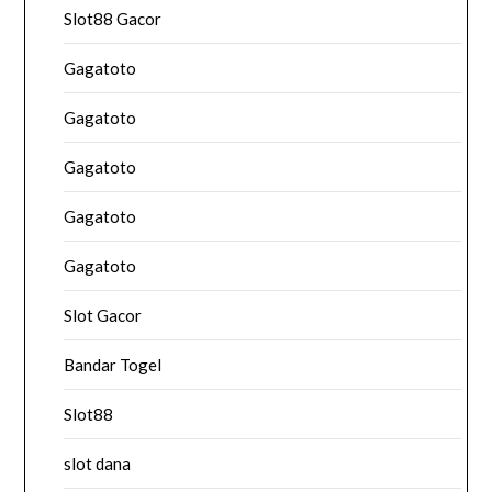
Slot88 Gacor
Gagatoto
Gagatoto
Gagatoto
Gagatoto
Gagatoto
Slot Gacor
Bandar Togel
Slot88
slot dana