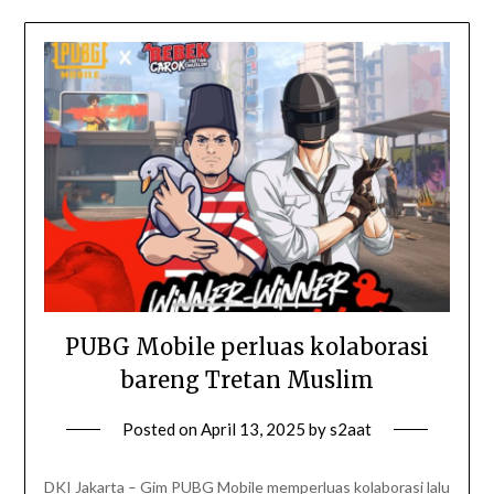
PUBG Mobile perluas kolaborasi
bareng Tretan Muslim
Posted on
April 13, 2025
by
s2aat
DKI Jakarta – Gim PUBG Mobile memperluas kolaborasi lalu