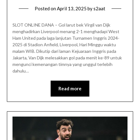
Posted on
April 13, 2025
by
s2aat
SLOT ONLINE DANA – Gol larut bek Virgil van Dijk
menghadirkan Liverpool menang 2-1 menghadapi West
Ham United pada laga lanjutan Turnamen Inggris 2024-
2025 di Stadion Anfield, Liverpool, Hari Minggu waktu
malam WIB. Dikutip dari laman Kejuaraan Inggris pada
Jakarta, Van Dijk melesakkan gol pada menit ke-89 untuk
mengunci kemenangan timnya yang unggul terlebih
dahulu…
Read more