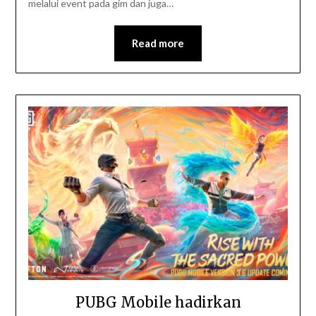
melalui event pada gim dan juga…
Read more
PUBG Mobile hadirkan