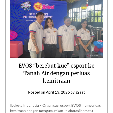
EVOS “berebut kue” esport ke
Tanah Air dengan perluas
kemitraan
Posted on
April 13, 2025
by
s2aat
Ibukota Indonesia – Organisasi esport EVOS memperluas
kemitraan dengan mengumumkan kolaborasi bersatu