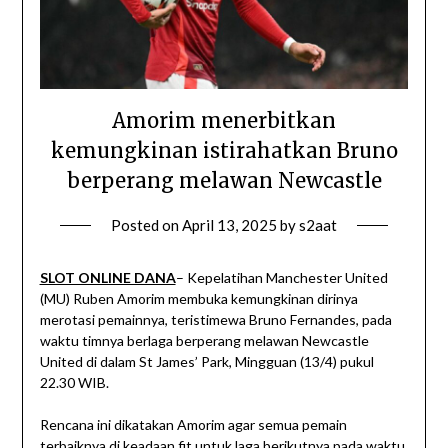
Amorim menerbitkan
kemungkinan istirahatkan Bruno
berperang melawan Newcastle
Posted on
April 13, 2025
by
s2aat
SLOT ONLINE DANA
– Kepelatihan Manchester United
(MU) Ruben Amorim membuka kemungkinan dirinya
merotasi pemainnya, teristimewa Bruno Fernandes, pada
waktu timnya berlaga berperang melawan Newcastle
United di dalam St James’ Park, Mingguan (13/4) pukul
22.30 WIB.
Rencana ini dikatakan Amorim agar semua pemain
terbaiknya di keadaan fit untuk laga berikutnya pada waktu