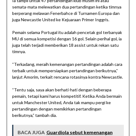
Ia tampil untuk 47 pertandingan klub musim ini atau
semata-mata melewatkan dua pertandingan ketika timnya
berperang melawan Fenerbahce di Turnamen Europa dan
juga Newcastle United ke Kejuaraan Primer Inggris.
Pemain selama Portugal itu adalah pencetak gol terbanyak
MU di semua kompetisi dengan 16 gol. Selain perihal gol, ia
juga telah terjadi memberikan 18 assist untuk rekan satu
timnya.
“Terkadang, meraih kemenangan pertandingan adalah cara
terbaik untuk mempersiapkan pertandingan berikutnya,”
lanjut Amorim, terkait rencana rotasinya kontra Newcastle.
“Tentu saja, saya akan berhati-hati dengan beberapa
pemain, tetapi kami harus kompetitif. Ketika Anda bermain
untuk Manchester United, Anda tak mampu pergi ke
pertandingan dengan memikirkan pertandingan
berikutnya,” tambah dia.
BACA JUGA
Guardiola sebut kemenangan