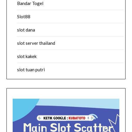
Bandar Togel
Slot88
slot dana
slot server thailand
slot kakek
slot tuan putri