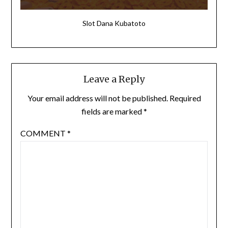
Slot Dana Kubatoto
Leave a Reply
Your email address will not be published.
Required
fields are marked
*
COMMENT
*