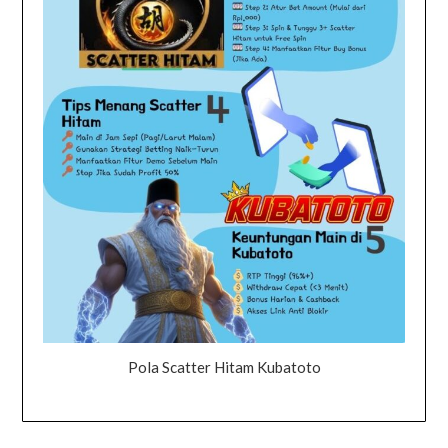
Pola Scatter Hitam Kubatoto