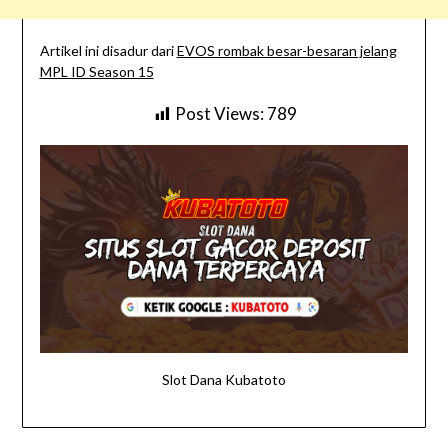
Artikel ini disadur dari
EVOS rombak besar-besaran jelang
MPL ID Season 15
Post Views:
789
Slot Dana Kubatoto