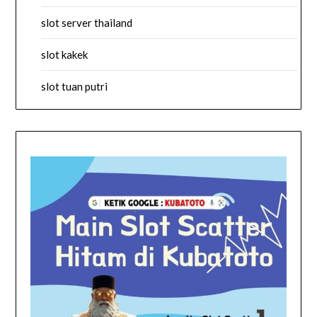
slot server thailand
slot kakek
slot tuan putri