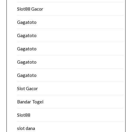
Slot88 Gacor
Gagatoto
Gagatoto
Gagatoto
Gagatoto
Gagatoto
Slot Gacor
Bandar Togel
Slot88
slot dana