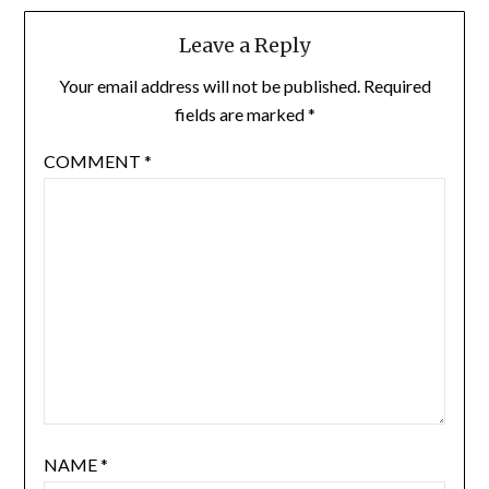
Leave a Reply
Your email address will not be published.
Required
fields are marked
*
COMMENT
*
NAME
*