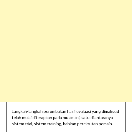
Langkah-langkah perombakan hasil evaluasi yang dimaksud
telah mulai diterapkan pada musim ini, satu di antaranya
sistem trial, sistem training, bahkan perekrutan pemain.